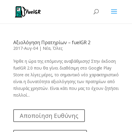
Αξιολόγηση Πρατηρίων – fuelGR 2
2017-Αυγ-04
|
Νέα
,
Όλες
Ήρθε η ώρα της επόμενης αναβάθμισης! Στην έκδοση
fuelGR 2.0 που θα γίνει διαθέσιμη στο Google Play
Store σε λίγες μέρες, το σημαντικό νέο χαρακτηριστικό
είναι η δυνατότητα αξιολόγησης των πρατηρίων από
πλευράς χρηστών. Είναι κάτι που μας το έχουν ζητήσει
πολλοί...
Αποποίηση Ευθύνης