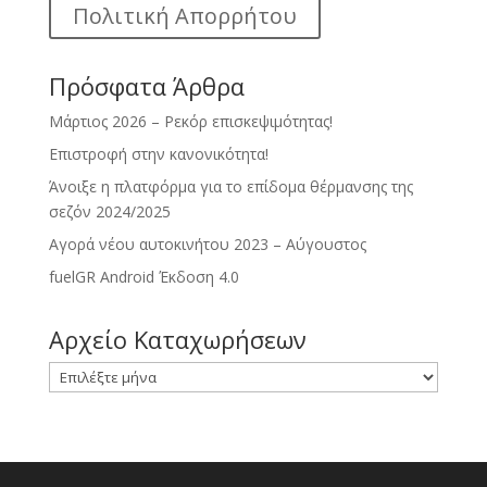
Πολιτική Απορρήτου
Πρόσφατα Άρθρα
Μάρτιος 2026 – Ρεκόρ επισκεψιμότητας!
Επιστροφή στην κανονικότητα!
Άνοιξε η πλατφόρμα για το επίδομα θέρμανσης της
σεζόν 2024/2025
Αγορά νέου αυτοκινήτου 2023 – Αύγουστος
fuelGR Android Έκδοση 4.0
Αρχείο Καταχωρήσεων
Αρχείο
Καταχωρήσεων