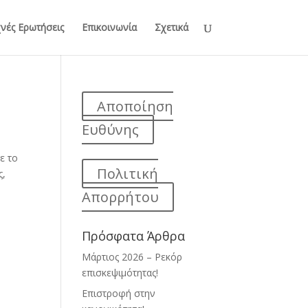
νές Ερωτήσεις
Επικοινωνία
Σχετικά
Αποποίηση
Ευθύνης
ε το
Πολιτική
ς,
Απορρήτου
Πρόσφατα Άρθρα
Μάρτιος 2026 – Ρεκόρ
επισκεψιμότητας!
Επιστροφή στην