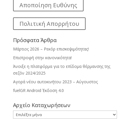
Αποποίηση Ευθύνης
Πολιτική Απορρήτου
Πρόσφατα Άρθρα
Μάρτιος 2026 – Ρεκόρ επισκεψιμότητας!
Επιστροφή στην κανονικότητα!
Άνοιξε η πλατφόρμα για το επίδομα θέρμανσης της
σεζόν 2024/2025
Αγορά νέου αυτοκινήτου 2023 – Αύγουστος
fuelGR Android Έκδοση 4.0
Αρχείο Καταχωρήσεων
Αρχείο
Καταχωρήσεων