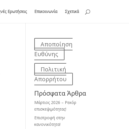
νές Ερωτήσεις
Επικοινωνία
Σχετικά
Αποποίηση
Ευθύνης
Πολιτική
ι
Απορρήτου
Πρόσφατα Άρθρα
Μάρτιος 2026 – Ρεκόρ
επισκεψιμότητας!
Επιστροφή στην
κανονικότητα!