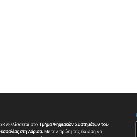
GR εξελίσσεται στο
Τμήμα Ψηφιακών Συστημάτων του
εσσαλίας στη Λάρισα.
Με την πρώτη της έκδοση να