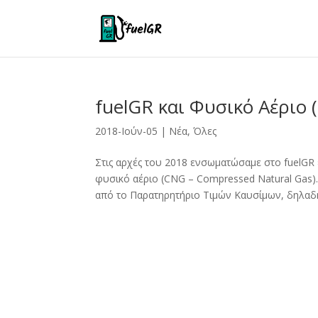
fuelGR και Φυσικό Αέριο 
2018-Ιούν-05
|
Νέα
,
Όλες
Στις αρχές του 2018 ενσωματώσαμε στο fuelGR 
φυσικό αέριο (CNG – Compressed Natural Gas).
από το Παρατηρητήριο Τιμών Καυσίμων, δηλαδή