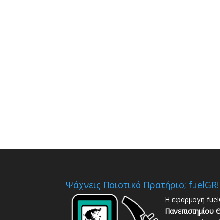
Ψάχνεις Ποιοτικό Πρατήριο; fuelGR!
Η εφαρμογή fuel
Πανεπιστημίου Θ