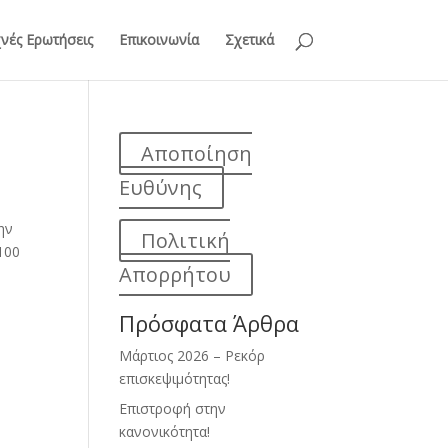
νές Ερωτήσεις
Επικοινωνία
Σχετικά
Αποποίηση
Ευθύνης
ην
Πολιτική
100
Απορρήτου
Πρόσφατα Άρθρα
Μάρτιος 2026 – Ρεκόρ
επισκεψιμότητας!
Επιστροφή στην
κανονικότητα!