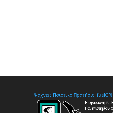
Ψάχνεις Ποιοτικό Πρατήριο; fuelGR!
Η εφαρμογή fuel
Πανεπιστημίου Θ