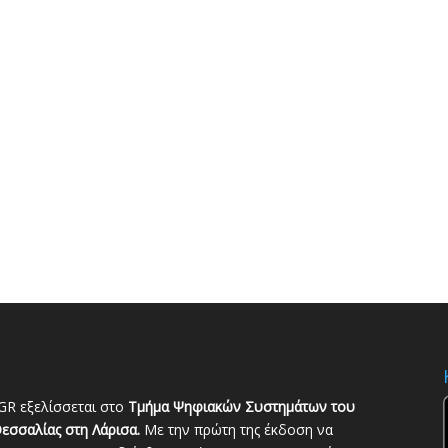
GR εξελίσσεται στο
Τμήμα Ψηφιακών Συστημάτων του
εσσαλίας στη Λάρισα.
Με την πρώτη της έκδοση να