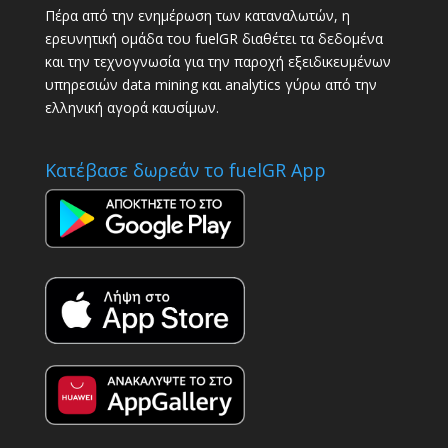
Πέρα από την ενημέρωση των καταναλωτών, η
ερευνητική ομάδα του fuelGR διαθέτει τα δεδομένα
και την τεχνογνωσία για την παροχή εξειδικευμένων
υπηρεσιών data mining και analytics γύρω από την
ελληνική αγορά καυσίμων.
Κατέβασε δωρεάν το fuelGR App