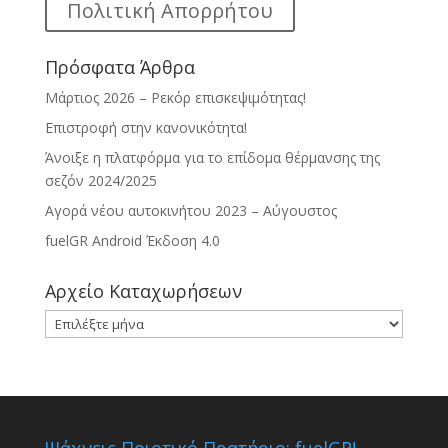
Πολιτική Απορρήτου
Πρόσφατα Άρθρα
Μάρτιος 2026 – Ρεκόρ επισκεψιμότητας!
Επιστροφή στην κανονικότητα!
Άνοιξε η πλατφόρμα για το επίδομα θέρμανσης της
σεζόν 2024/2025
Αγορά νέου αυτοκινήτου 2023 – Αύγουστος
fuelGR Android Έκδοση 4.0
Αρχείο Καταχωρήσεων
Αρχείο
Καταχωρήσεων