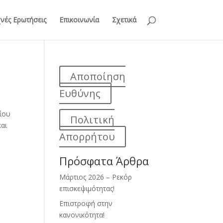
νές Ερωτήσεις
Επικοινωνία
Σχετικά
Αποποίηση
Ευθύνης
ίου
Πολιτική
και
Απορρήτου
Πρόσφατα Άρθρα
Μάρτιος 2026 – Ρεκόρ
επισκεψιμότητας!
Επιστροφή στην
κανονικότητα!