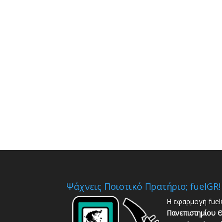
Ψάχνεις Ποιοτικό Πρατήριο; fuelGR!
Η εφαρμογή fuel
Πανεπιστημίου Θ