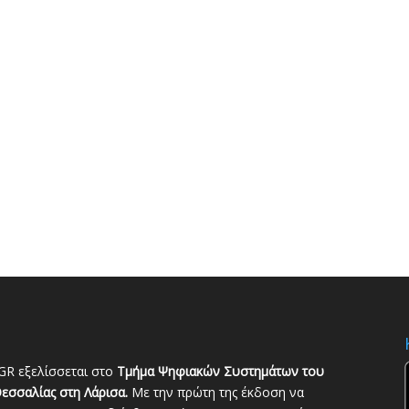
GR εξελίσσεται στο
Τμήμα Ψηφιακών Συστημάτων του
εσσαλίας στη Λάρισα.
Με την πρώτη της έκδοση να