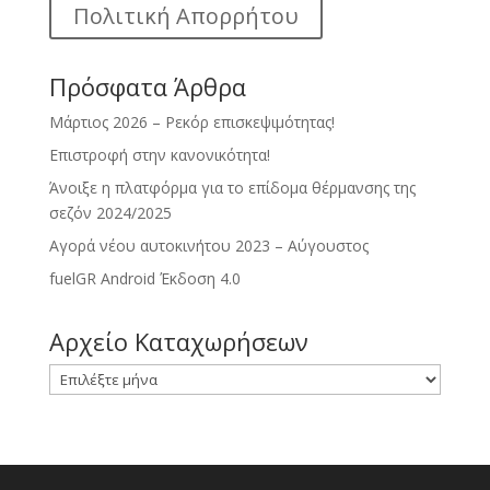
Πολιτική Απορρήτου
Πρόσφατα Άρθρα
Μάρτιος 2026 – Ρεκόρ επισκεψιμότητας!
Επιστροφή στην κανονικότητα!
Άνοιξε η πλατφόρμα για το επίδομα θέρμανσης της
σεζόν 2024/2025
Αγορά νέου αυτοκινήτου 2023 – Αύγουστος
fuelGR Android Έκδοση 4.0
Αρχείο Καταχωρήσεων
Αρχείο
Καταχωρήσεων