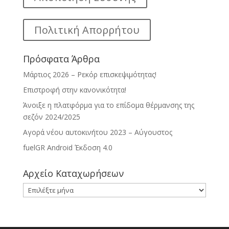
Πολιτική Απορρήτου
Πρόσφατα Άρθρα
Μάρτιος 2026 – Ρεκόρ επισκεψιμότητας!
Επιστροφή στην κανονικότητα!
Άνοιξε η πλατφόρμα για το επίδομα θέρμανσης της
σεζόν 2024/2025
Αγορά νέου αυτοκινήτου 2023 – Αύγουστος
fuelGR Android Έκδοση 4.0
Αρχείο Καταχωρήσεων
Αρχείο
Καταχωρήσεων