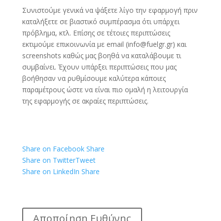
Συνιστούμε γενικά να ψάξετε λίγο την εφαρμογή πριν
καταλήξετε σε βιαστικό συμπέρασμα ότι υπάρχει
πρόβλημα, κτλ. Επίσης σε τέτοιες περιπτώσεις
εκτιμούμε επικοινωνία με email (
info@fuelgr.gr
) και
screenshots καθώς μας βοηθά να καταλάβουμε τι
συμβαίνει. Έχουν υπάρξει περιπτώσεις που μας
βοήθησαν να ρυθμίσουμε καλύτερα κάποιες
παραμέτρους ώστε να είναι πιο ομαλή η λειτουργία
της εφαρμογής σε ακραίες περιπτώσεις.
Share on Facebook
Share
Share on Twitter
Tweet
Share on LinkedIn
Share
Αποποίηση Ευθύνης