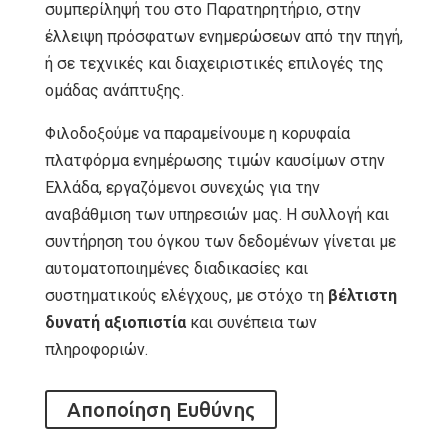
συμπερίληψή του στο Παρατηρητήριο, στην
έλλειψη πρόσφατων ενημερώσεων από την πηγή,
ή σε τεχνικές και διαχειριστικές επιλογές της
ομάδας ανάπτυξης.
Φιλοδοξούμε να παραμείνουμε η κορυφαία
πλατφόρμα ενημέρωσης τιμών καυσίμων στην
Ελλάδα, εργαζόμενοι συνεχώς για την
αναβάθμιση των υπηρεσιών μας. Η συλλογή και
συντήρηση του όγκου των δεδομένων γίνεται με
αυτοματοποιημένες διαδικασίες και
συστηματικούς ελέγχους, με στόχο τη
βέλτιστη
δυνατή αξιοπιστία
και συνέπεια των
πληροφοριών.
Αποποίηση Ευθύνης