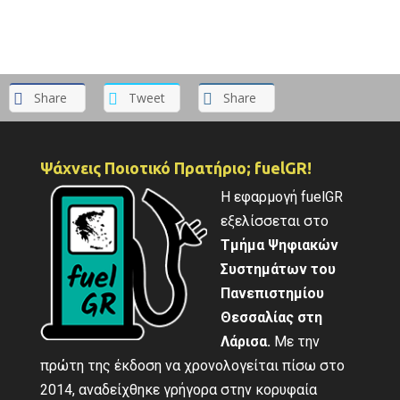
Share
Tweet
Share
Ψάχνεις Ποιοτικό Πρατήριο; fuelGR!
Η εφαρμογή fuelGR
εξελίσσεται στο
Τμήμα Ψηφιακών
Συστημάτων του
Πανεπιστημίου
Θεσσαλίας στη
Λάρισα.
Με την
πρώτη της έκδοση να χρονολογείται πίσω στο
2014, αναδείχθηκε γρήγορα στην κορυφαία