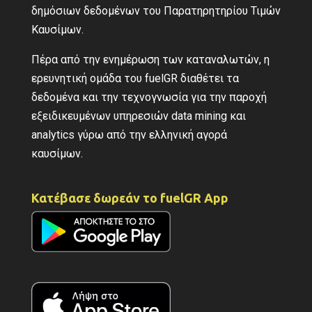
δημόσιων δεδομένων του Παρατηρητηρίου Τιμών
Καυσίμων.
Πέρα από την ενημέρωση των καταναλωτών, η
ερευνητική ομάδα του fuelGR διαθέτει τα
δεδομένα και την τεχνογνωσία για την παροχή
εξειδικευμένων υπηρεσιών data mining και
analytics γύρω από την ελληνική αγορά
καυσίμων.
Κατέβασε δωρεάν το fuelGR App