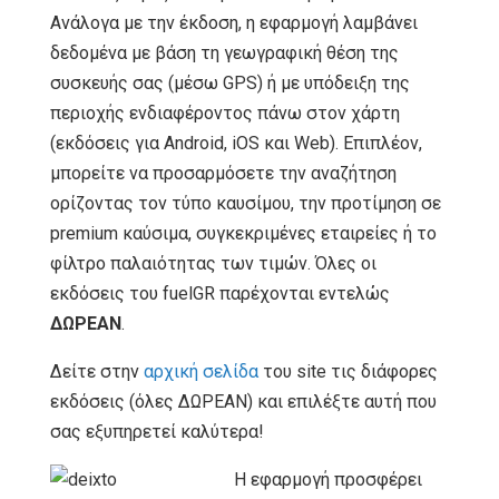
Ανάλογα με την έκδοση, η εφαρμογή λαμβάνει
δεδομένα με βάση τη γεωγραφική θέση της
συσκευής σας (μέσω GPS) ή με υπόδειξη της
περιοχής ενδιαφέροντος πάνω στον χάρτη
(εκδόσεις για Android, iOS και Web). Επιπλέον,
μπορείτε να προσαρμόσετε την αναζήτηση
ορίζοντας τον τύπο καυσίμου, την προτίμηση σε
premium καύσιμα, συγκεκριμένες εταιρείες ή το
φίλτρο παλαιότητας των τιμών. Όλες οι
εκδόσεις του fuelGR παρέχονται εντελώς
ΔΩΡΕΑΝ
.
Δείτε στην
αρχική σελίδα
του site τις διάφορες
εκδόσεις (όλες ΔΩΡΕΑΝ) και επιλέξτε αυτή που
σας εξυπηρετεί καλύτερα!
Η εφαρμογή προσφέρει