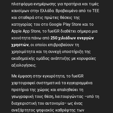
πλατφόρμα ενημέρωσης για πρατήρια και τιμές
καυσίμων στην Ελλάδα. Βραβευμένο από το ΤΕΕ
και σταθερά στις πρώτες θέσεις της
κατηγορίας του στο Google Play Store και το
Apple App Store, το fuelGR διαθέτει σήμερα μια
κοινότητα πάνω από
250 χιλιάδων ενεργών
χρηστών
, οι οποίοι επιβραβεύουν τη
χρησιμότητα και τη συνεχή υποστήριξη της
ακαδημαϊκής ομάδας ανάπτυξης με κορυφαίες
αξιολογήσεις.
Με έμφαση στην εγκυρότητα, το fuelGR
χαρτογραφεί συστηματικά τα εγγεγραμμένα
πρατήρια της χώρας και επαληθεύει τη
γεωγραφική τους θέση, λειτουργώντας –υπό τη
διαχειριστική του αυτονομία– ως ένας
ανεξάρτητος ψηφιακός καθρέφτης των