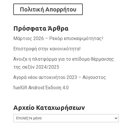
Πολιτική Απορρήτου
Πρόσφατα Άρθρα
Μάρτιος 2026 – Ρεκόρ επισκεψιμότητας!
Επιστροφή στην κανονικότητα!
Άνοιξε η πλατφόρμα για το επίδομα θέρμανσης
της σεζόν 2024/2025
Αγορά νέου αυτοκινήτου 2023 – Αύγουστος
fuelGR Android Έκδοση 4.0
Αρχείο Καταχωρήσεων
Αρχείο
Καταχωρήσεων