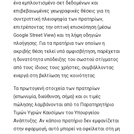
ένα εμπλουτισμένο σετ δεδομένων και
επιβεβαιωμένες γεωγραφικές θέσεις για τη
συντριπτική πλειοψηφία των πρατηρίων,
επιτρέποντας την οπτική επισκόπηση (μέσω
Google Street View) και τη λήψη οδηγιών
πλοήγησης. Για τα πρατήρια των οποίων η
ακριβής θέση τελεί υπό αμφισβήτηση, παρέχεται
η δυνατότητα υπόδειξης του σωστού στίγματος
από τους ίδιους τους χρήστες, συμβάλλοντας
ενεργά στη βελτίωση της κοινότητας.
Τα πρωτογενή στοιχεία των πρατηρίων
(επωνυμία, διεύθυνση, σήμα) και οι τιμές
πώλησης λαμβάνονται από το Παρατηρητήριο
Τιμών Υγρών Καυσίμων του Υπουργείου
Ανάπτυξης. Αν κάποιο πρατήριο δεν εμφανίζεται
στην εφαρμογή, αυτό μπορεί να οφείλεται στη μη