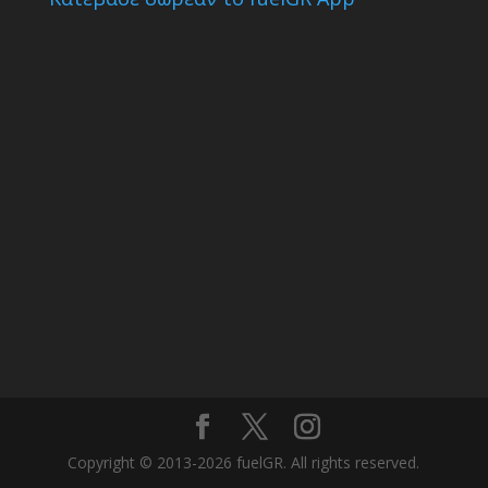
Copyright © 2013-2026 fuelGR. All rights reserved.