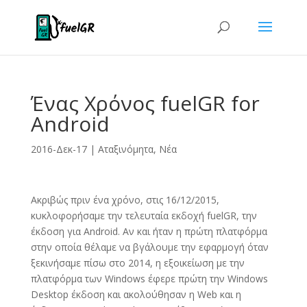
Ένας Χρόνος fuelGR for
Android
2016-Δεκ-17
|
Aταξινόμητα
,
Νέα
Ακριβώς πριν ένα χρόνο, στις 16/12/2015,
κυκλοφορήσαμε την τελευταία εκδοχή fuelGR, την
έκδοση για Android. Αν και ήταν η πρώτη πλατφόρμα
στην οποία θέλαμε να βγάλουμε την εφαρμογή όταν
ξεκινήσαμε πίσω στο 2014, η εξοικείωση με την
πλατφόρμα των Windows έφερε πρώτη την Windows
Desktop έκδοση και ακολούθησαν η Web και η