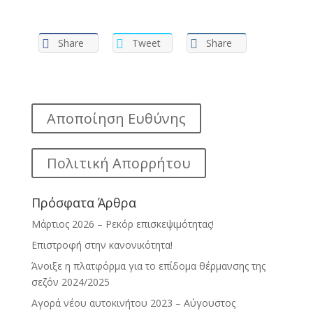
Share
Tweet
Share
Αποποίηση Ευθύνης
Πολιτική Απορρήτου
Πρόσφατα Άρθρα
Μάρτιος 2026 – Ρεκόρ επισκεψιμότητας!
Επιστροφή στην κανονικότητα!
Άνοιξε η πλατφόρμα για το επίδομα θέρμανσης της
σεζόν 2024/2025
Αγορά νέου αυτοκινήτου 2023 – Αύγουστος