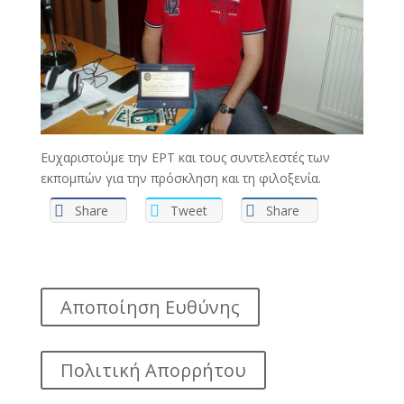
Ευχαριστούμε την ΕΡΤ και τους συντελεστές των
εκπομπών για την πρόσκληση και τη φιλοξενία.
Share
Tweet
Share
Αποποίηση Ευθύνης
Πολιτική Απορρήτου