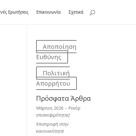
νές Ερωτήσεις
Επικοινωνία
Σχετικά
Αποποίηση
Ευθύνης
Πολιτική
Απορρήτου
Πρόσφατα Άρθρα
Μάρτιος 2026 – Ρεκόρ
επισκεψιμότητας!
Επιστροφή στην
κανονικότητα!