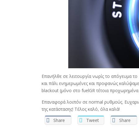
Επανήλθε σε λειτουργία νωρίς το απόγευμα το 
και πάλι ενημερωμένες και προφανώς καλύψαμε
blackout (μόνο στο fuelGR τέτοια προχωρημένα fa
Επαναφορά λοιπόν σε normal ρυθμούς. Ευχαρι
της κατάστασης! Τέλος καλό, όλα καλά!
Share
Tweet
Share