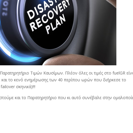
Παρατηρητήριο Τιμών Καυσίμων. Πλέον όλες οι τιμές στο fuelGR είν
 και το κενό ενημέρωσης των 40 περίπου ωρών που διήρκεσε το
ilover σκηνικά)!!!
στούμε και το Παρατηρητήριο που κι αυτό συνέβαλε στην ομαλοπο