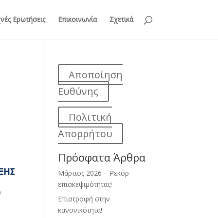
νές Ερωτήσεις
Επικοινωνία
Σχετικά
Αποποίηση
Ευθύνης
Πολιτική
Απορρήτου
Πρόσφατα Άρθρα
Μάρτιος 2026 – Ρεκόρ
επισκεψιμότητας!
υ
Επιστροφή στην
κανονικότητα!