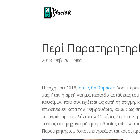
Περί Παρατηρητηρ
2018-Φεβ-26
|
Νέα
Η αρχή του 2018,
όπως θα θυμάστε
όσοι παρακ
μας, ήταν η αρχή για μια περίοδο αστάθειας τ
Καυσίμων που συνεχίζεται ως αυτή τη στιγμή, κ
επιδεινωθεί κατά τον Φεβρουάριο, καθώς ως σ
καταγράψαμε τουλάχιστον 12 μέρες (!) με την 
κυρίως στο μηχανισμό τροφοδοσίας τρίτων που σ
Παρατηρητηρίου (οπότε επηρεάζονται και οι π