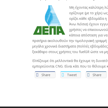
Μη έχοντας καλύτερη λ
ορίζουμε (με το χέρι) ω
ορίζει κάθε εβδομάδα η 
Άνω Λιόσια) έχουν εγγυη
χρήστες να επικοινωνούν
κάποια απόσταση για να 
πρατήρια ακολουθούν την τιμολογιακή γραμμή τ
μεγάλα χρονικά διαστήματα (πολλές εβδομάδες)
ξεκάθαρο στους χρήστες του fuelGR ώστε να μ
Ελπίζουμε ότι μελλοντικά θα έχουμε τη δυνατότ
εμπορεύονται CNG. Είναι κάτι που το θέλουμε κ
Share
Tweet
Share