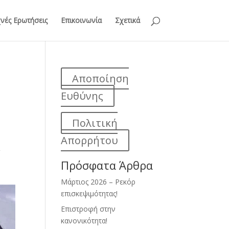
νές Ερωτήσεις
Επικοινωνία
Σχετικά
Αποποίηση
Ευθύνης
Πολιτική
Απορρήτου
ι
Πρόσφατα Άρθρα
Μάρτιος 2026 – Ρεκόρ
επισκεψιμότητας!
Επιστροφή στην
κανονικότητα!