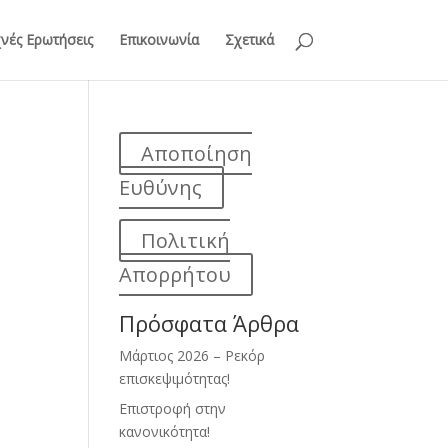
νές Ερωτήσεις
Επικοινωνία
Σχετικά
Αποποίηση
Ευθύνης
Πολιτική
Απορρήτου
Πρόσφατα Άρθρα
Μάρτιος 2026 – Ρεκόρ
επισκεψιμότητας!
Επιστροφή στην
κανονικότητα!