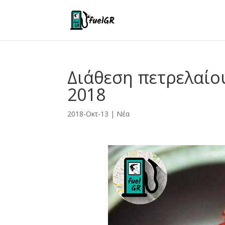
Διάθεση πετρελαίο
2018
2018-Οκτ-13
|
Νέα