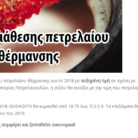
υ πετρελαίου θέρμανσης για το 2018 με
αυξημένη τιμή
σε σχέση με
ορίας Πετρελαιοειδών, η σεζόν θα ανοίξει με την τιμή του πετρελ
018-30/04/2019 θα κυμανθεί από 18.75 έως 312.5 €. Τα επιδόματα θ
ιο του 2019.
 συμφέρει και ζεσταθείτε οικονομικά!