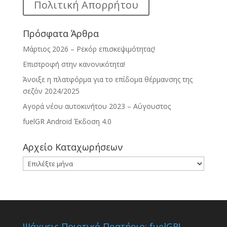
Πολιτική Απορρήτου
Πρόσφατα Άρθρα
Μάρτιος 2026 – Ρεκόρ επισκεψιμότητας!
Επιστροφή στην κανονικότητα!
Άνοιξε η πλατφόρμα για το επίδομα θέρμανσης της
σεζόν 2024/2025
Αγορά νέου αυτοκινήτου 2023 – Αύγουστος
fuelGR Android Έκδοση 4.0
Αρχείο Καταχωρήσεων
Αρχείο
Καταχωρήσεων
Ψάχνεις Ποιοτικό Πρατήριο; fuelGR!