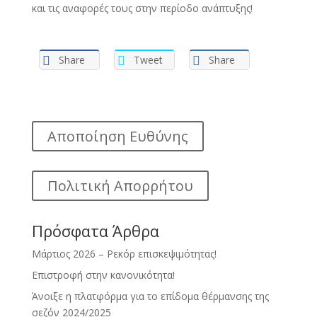
και τις αναφορές τους στην περίοδο ανάπτυξης!
Share
Tweet
Share
Αποποίηση Ευθύνης
Πολιτική Απορρήτου
Πρόσφατα Άρθρα
Μάρτιος 2026 – Ρεκόρ επισκεψιμότητας!
Επιστροφή στην κανονικότητα!
Άνοιξε η πλατφόρμα για το επίδομα θέρμανσης της
σεζόν 2024/2025