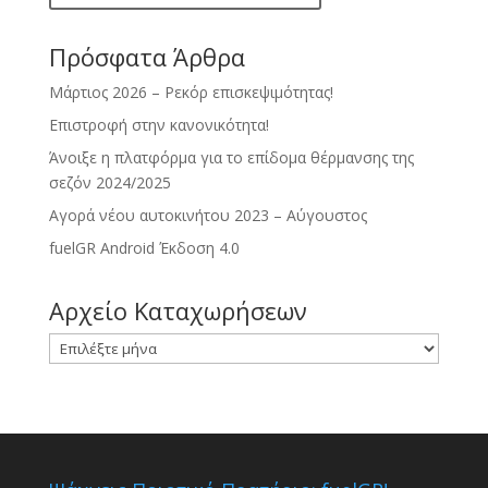
Πρόσφατα Άρθρα
Μάρτιος 2026 – Ρεκόρ επισκεψιμότητας!
Επιστροφή στην κανονικότητα!
Άνοιξε η πλατφόρμα για το επίδομα θέρμανσης της
σεζόν 2024/2025
Αγορά νέου αυτοκινήτου 2023 – Αύγουστος
fuelGR Android Έκδοση 4.0
Αρχείο Καταχωρήσεων
Αρχείο
Καταχωρήσεων