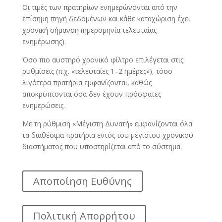
Οι τιμές των πρατηρίων ενημερώνονται από την
επίσημη πηγή δεδομένων και κάθε καταχώριση έχει
χρονική σήμανση (ημερομηνία τελευταίας
ενημέρωσης).
Όσο πιο αυστηρό χρονικό φίλτρο επιλέγεται στις
ρυθμίσεις (π.χ. «τελευταίες 1–2 ημέρες»), τόσο
λιγότερα πρατήρια εμφανίζονται, καθώς
αποκρύπτονται όσα δεν έχουν πρόσφατες
ενημερώσεις.
Με τη ρύθμιση «Μέγιστη Δυνατή» εμφανίζονται όλα
τα διαθέσιμα πρατήρια εντός του μέγιστου χρονικού
διαστήματος που υποστηρίζεται από το σύστημα.
Αποποίηση Ευθύνης
Πολιτική Απορρήτου