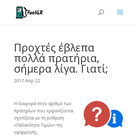
Προχτές έβλεπα
πολλά πρατήρια,
σήμερα λίγα. Γιατί;
2017-Απρ-22
Η διαφορά στον αριθμό των
πρατηρίων που εμφανίζονται
σχετίζεται με τη ρύθμιση
«Παλαιότητα Τιμών» της
εφαρμογής.