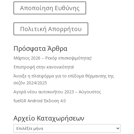
Αποποίηση Ευθύνης
Πολιτική Απορρήτου
Πρόσφατα Άρθρα
Μάρτιος 2026 – Ρεκόρ επισκεψιμότητας!
Επιστροφή στην κανονικότητα!
Άνοιξε η πλατφόρμα για το επίδομα θέρμανσης της
σεζόν 2024/2025
Αγορά νέου αυτοκινήτου 2023 – Αύγουστος
fuelGR Android Έκδοση 4.0
Αρχείο Καταχωρήσεων
Αρχείο