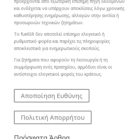
προέρχονται από εξωτερική επίσημη πηγή δεδομένων
και ενδέχεται να υπάρχουν αποκλίσεις λόγω χρονικής
καθυστέρησης ενημέρωσης, αλλαγών στην αντλία ή
προσωρινών τεχνικών ζητημάτων.
Το fuelGR δεν αποτελεί επίσημο ελεγκτικό ή
ρυθμιστικό φορέα και παρέχει τις πληροφορίες
αποκλειστικά για ενημερωτικούς σκοπούς.
Για ζητήματα που αφορούν τη λειτουργία ή τη
συμμόρφωση ενός πρατηρίου, αρμόδιοι είναι οι
αντίστοιχοι ελεγκτικοί φορείς του κράτους.
Αποποίηση Ευθύνης
Πολιτική Απορρήτου
Πρόσφατα Άρθρα