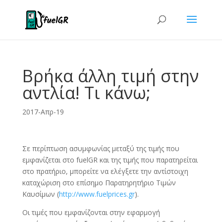
Βρήκα άλλη τιμή στην
αντλία! Τι κάνω;
2017-Απρ-19
Σε περίπτωση ασυμφωνίας μεταξύ της τιμής που
εμφανίζεται στο fuelGR και της τιμής που παρατηρείται
στο πρατήριο, μπορείτε να ελέγξετε την αντίστοιχη
καταχώριση στο επίσημο Παρατηρητήριο Τιμών
Καυσίμων (
http://www.fuelprices.gr
).
Οι τιμές που εμφανίζονται στην εφαρμογή