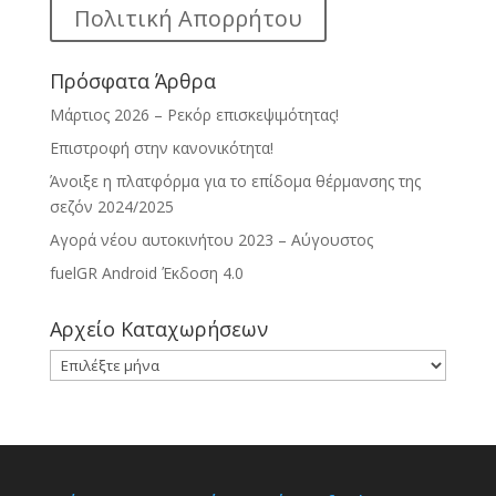
Πολιτική Απορρήτου
Πρόσφατα Άρθρα
Μάρτιος 2026 – Ρεκόρ επισκεψιμότητας!
Επιστροφή στην κανονικότητα!
Άνοιξε η πλατφόρμα για το επίδομα θέρμανσης της
σεζόν 2024/2025
Αγορά νέου αυτοκινήτου 2023 – Αύγουστος
fuelGR Android Έκδοση 4.0
Αρχείο Καταχωρήσεων
Αρχείο
Καταχωρήσεων