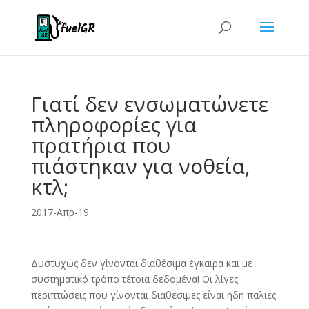
Γιατί δεν ενσωματώνετε
πληροφορίες για
πρατήρια που
πιάστηκαν για νοθεία,
κτλ;
2017-Απρ-19
Δυστυχώς δεν γίνονται διαθέσιμα έγκαιρα και με
συστηματικό τρόπο τέτοια δεδομένα! Οι λίγες
περιπτώσεις που γίνονται διαθέσιμες είναι ήδη παλιές