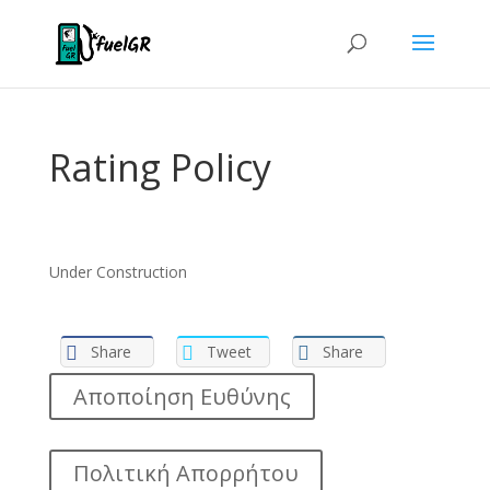
Rating Policy
Under Construction
Share
Tweet
Share
Αποποίηση Ευθύνης
Πολιτική Απορρήτου