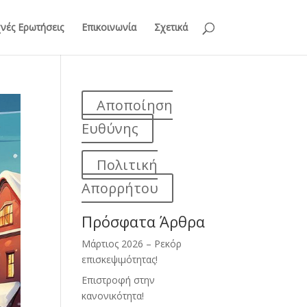
νές Ερωτήσεις
Επικοινωνία
Σχετικά
Αποποίηση
Ευθύνης
Πολιτική
Απορρήτου
Πρόσφατα Άρθρα
Μάρτιος 2026 – Ρεκόρ
επισκεψιμότητας!
Επιστροφή στην
κανονικότητα!