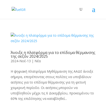
Άνοιξε η πλατφόρμα για το επίδομα θέρμανσης
της σεζόν 2024/2025
2024-Νοέ-13
|
Νέα
Η ψηφιακή πλατφόρμα Myθέρμανση της ΑΑΔΕ άνοιξε
σήμερα, επιτρέποντας στους πολίτες να υποβάλουν
αιτήσεις για το επίδομα θέρμανσης για τη φετινή
χειμερινή περίοδο. Οι αιτήσεις μπορούν να
υποβληθούν μέχρι τις 6 Δεκεμβρίου, προκειμένου το
60% της επιδότησης να καταβληθεί...