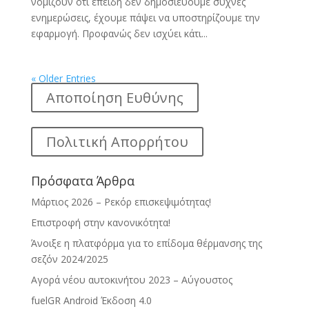
νομίζουν ότι επειδή δεν δημοσιεύουμε συχνές
ενημερώσεις, έχουμε πάψει να υποστηρίζουμε την
εφαρμογή. Προφανώς δεν ισχύει κάτι...
« Older Entries
Αποποίηση Ευθύνης
Πολιτική Απορρήτου
Πρόσφατα Άρθρα
Μάρτιος 2026 – Ρεκόρ επισκεψιμότητας!
Επιστροφή στην κανονικότητα!
Άνοιξε η πλατφόρμα για το επίδομα θέρμανσης της
σεζόν 2024/2025
Αγορά νέου αυτοκινήτου 2023 – Αύγουστος
fuelGR Android Έκδοση 4.0