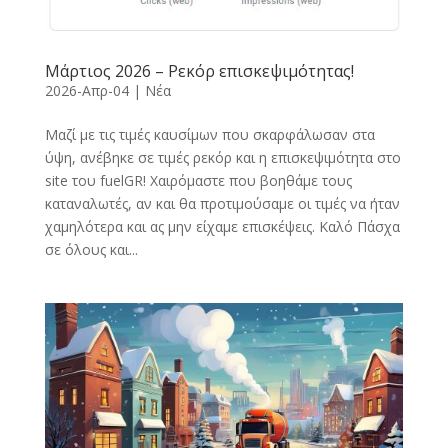
Μάρτιος 2026 – Ρεκόρ επισκεψιμότητας!
2026-Απρ-04
|
Νέα
Μαζί με τις τιμές καυσίμων που σκαρφάλωσαν στα
ύψη, ανέβηκε σε τιμές ρεκόρ και η επισκεψιμότητα στο
site του fuelGR! Χαιρόμαστε που βοηθάμε τους
καταναλωτές, αν και θα προτιμούσαμε οι τιμές να ήταν
χαμηλότερα και ας μην είχαμε επισκέψεις. Καλό Πάσχα
σε όλους και...