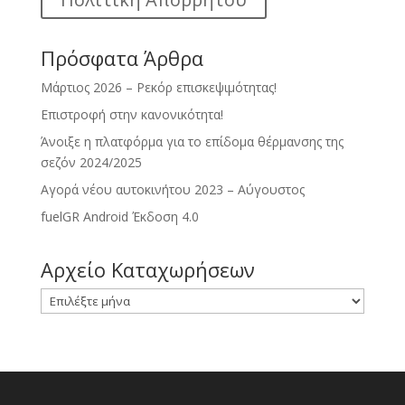
Πρόσφατα Άρθρα
Μάρτιος 2026 – Ρεκόρ επισκεψιμότητας!
Επιστροφή στην κανονικότητα!
Άνοιξε η πλατφόρμα για το επίδομα θέρμανσης της
σεζόν 2024/2025
Αγορά νέου αυτοκινήτου 2023 – Αύγουστος
fuelGR Android Έκδοση 4.0
Αρχείο Καταχωρήσεων
Αρχείο
Καταχωρήσεων