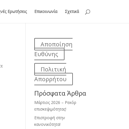
νές Ερωτήσεις
Επικοινωνία
Σχετικά
Αποποίηση
Ευθύνης
τε
Πολιτική
Απορρήτου
Πρόσφατα Άρθρα
Μάρτιος 2026 – Ρεκόρ
επισκεψιμότητας!
Επιστροφή στην
κανονικότητα!