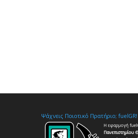
Ψάχνεις Ποιοτικό Πρατήριο; fuelGR!
Η εφαρμογή fuel
Πανεπιστημίου Θ