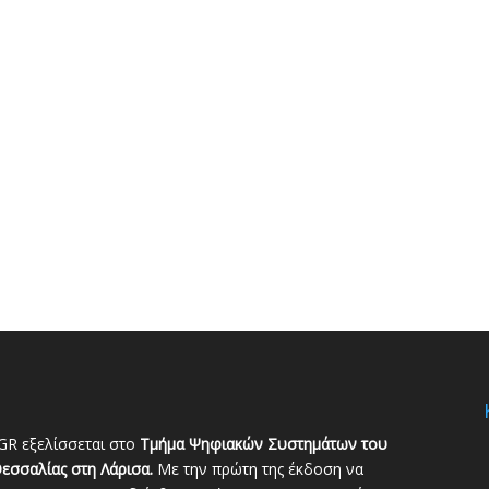
GR εξελίσσεται στο
Τμήμα Ψηφιακών Συστημάτων του
εσσαλίας στη Λάρισα.
Με την πρώτη της έκδοση να