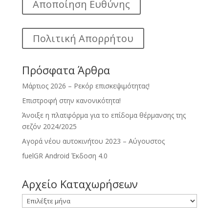
Αποποίηση Ευθύνης
Πολιτική Απορρήτου
Πρόσφατα Άρθρα
Μάρτιος 2026 – Ρεκόρ επισκεψιμότητας!
Επιστροφή στην κανονικότητα!
Άνοιξε η πλατφόρμα για το επίδομα θέρμανσης της
σεζόν 2024/2025
Αγορά νέου αυτοκινήτου 2023 – Αύγουστος
fuelGR Android Έκδοση 4.0
Αρχείο Καταχωρήσεων
Αρχείο
Καταχωρήσεων