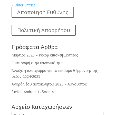
« Older Entries
Αποποίηση Ευθύνης
Πολιτική Απορρήτου
Πρόσφατα Άρθρα
Μάρτιος 2026 – Ρεκόρ επισκεψιμότητας!
Επιστροφή στην κανονικότητα!
Άνοιξε η πλατφόρμα για το επίδομα θέρμανσης της
σεζόν 2024/2025
Αγορά νέου αυτοκινήτου 2023 – Αύγουστος
fuelGR Android Έκδοση 4.0
Αρχείο Καταχωρήσεων
Αρχείο